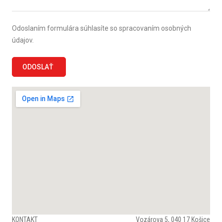
Odoslaním formulára súhlasíte so spracovaním osobných
údajov.
ODOSLAŤ
KONTAKT
Vozárova 5, 040 17 Košice