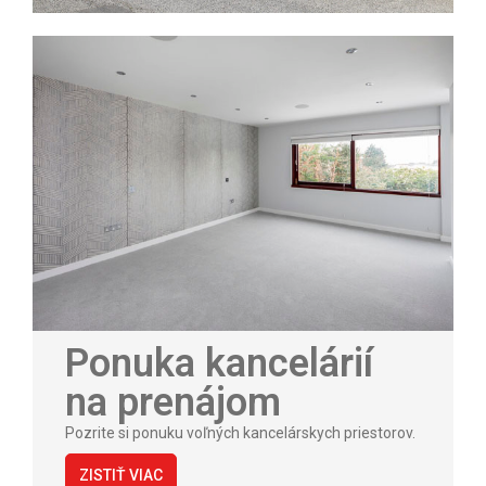
Ponuka kancelárií
na prenájom
Pozrite si ponuku voľných kancelárskych priestorov.
ZISTIŤ VIAC