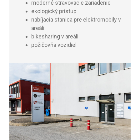
moderné stravovacie zariadenie
ekologický prístup
nabíjacia stanica pre elektromobily v
areáli
bikesharing v areáli
požičovňa vozidiel